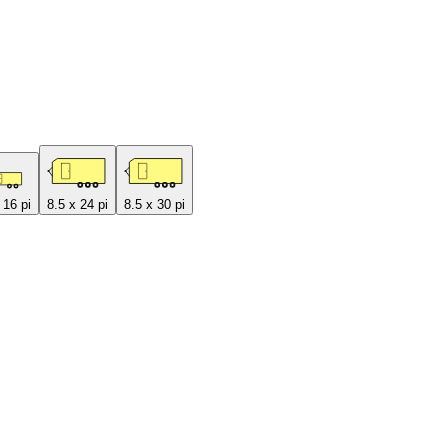
 16 pi
8.5 x 24 pi
8.5 x 30 pi