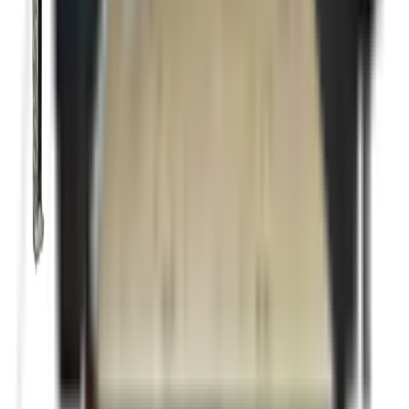
Blackout package