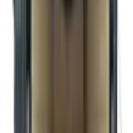
Suspension à lames