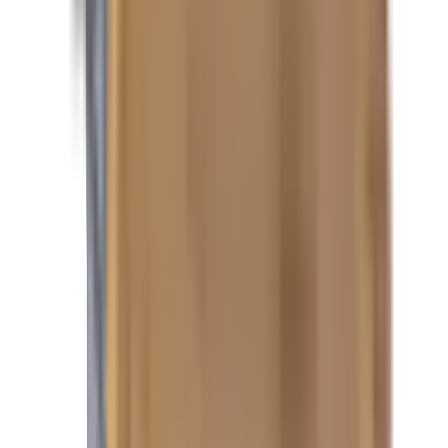
SPÉCIFICATIONS DE LA REMORQUE :