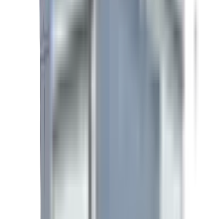
GARANTIE 1 AN