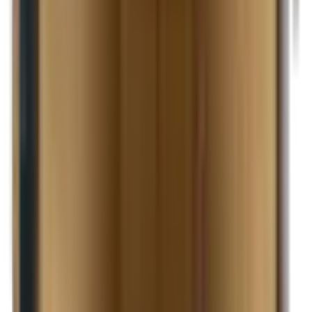
Suspension à lames